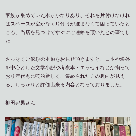
家族が集めていた本がかなりあり、それを片付けなけれ
ばスペースが空かなく片付けが進まなくて困っていたと
ころ、当店を見つけてすぐにご連絡を頂いたとの事でし
た。
さっそくご依頼の本類をお見せ頂きますと、日本や海外
を中心とした文学小説や考察本・エッセイなどが揃って
おり年代も比較的新しく、集められた方の趣向が見え
る、しっかりと評価出来る内容となっておりました。
柳田邦男さん