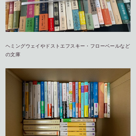
ヘミングウェイやドストエフスキー・フローベールなど
の文庫