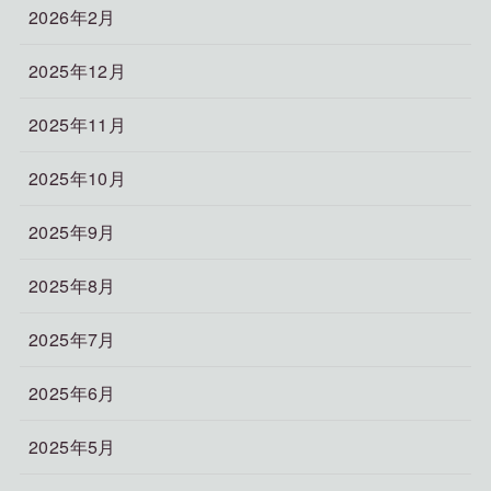
2026年2月
2025年12月
2025年11月
2025年10月
2025年9月
2025年8月
2025年7月
2025年6月
2025年5月