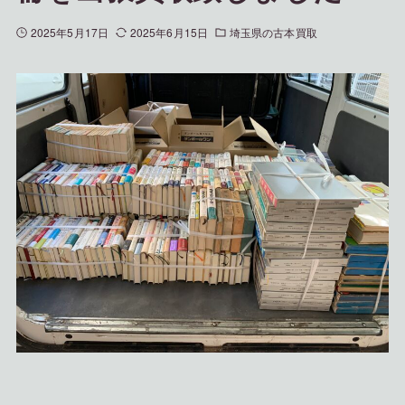
2025年5月17日
2025年6月15日
埼玉県の古本買取