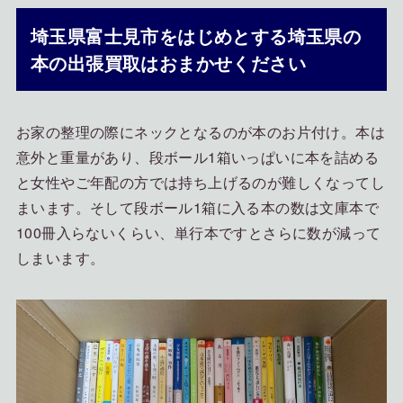
埼玉県富士見市をはじめとする埼玉県の
本の出張買取はおまかせください
お家の整理の際にネックとなるのが本のお片付け。本は
意外と重量があり、段ボール1箱いっぱいに本を詰める
と女性やご年配の方では持ち上げるのが難しくなってし
まいます。そして段ボール1箱に入る本の数は文庫本で
100冊入らないくらい、単行本ですとさらに数が減って
しまいます。