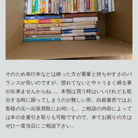
そのため単行本などは縛った方が重量と持ちやすさのバ
ランスが良いのですが、慣れてないと中々うまく縛る事
が出来ませんからね…。本類は買う時はいいけれども処
分する時に困ってしまうのが難しい所。白銀書房ではお
客様の元へ出張買取にお伺いし、ご相談の内容によって
は本の全量引き取りも可能ですので、本でお困りの方は
ぜひ一度当店にご相談下さい。