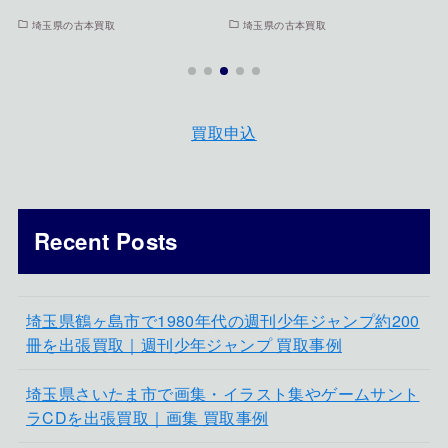
埼玉県の古本買取
埼玉県の古本買取
買取申込
Recent Posts
埼玉県鶴ヶ島市で1980年代の週刊少年ジャンプ約200
冊を出張買取｜週刊少年ジャンプ 買取事例
埼玉県さいたま市で画集・イラスト集やゲームサント
ラCDを出張買取｜画集 買取事例