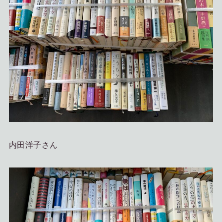
内田洋子さん