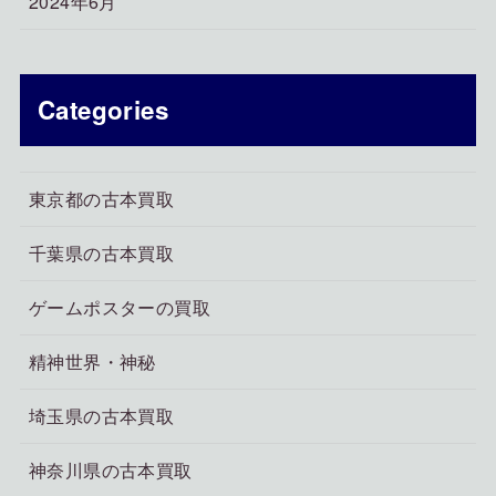
2024年6月
Categories
東京都の古本買取
千葉県の古本買取
ゲームポスターの買取
精神世界・神秘
埼玉県の古本買取
神奈川県の古本買取