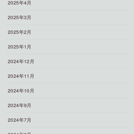
2025年4月
2025年3月
2025年2月
2025年1月
2024年12月
2024年11月
2024年10月
2024年9月
2024年7月