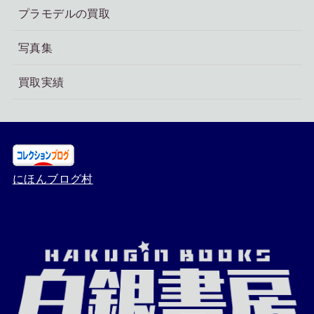
プラモデルの買取
写真集
買取実績
にほんブログ村