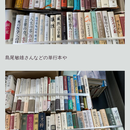
島尾敏雄さんなどの単行本や