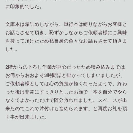
に印象的でした。
文庫本は箱詰めしながら、単行本は縛りながらお客様と
お話もさせて頂き、恥ずかしながらご依頼者様にご興味
を持って頂けたため私自身の色々なお話もさせて頂きま
した。
2階からの下ろし作業が中心だったため積み込みまでは
お伺からおおよそ3時間ほど掛かってしまいましたが、
ご依頼者様としては心の負担が軽くなったようで、終わ
った後は非常にすっきりとしたお顔で「本を自分でやら
なくてよかっただけで随分救われました。スペースが出
来たのでこれで片付けも進められます」と再度お礼を頂
く事が出来ました。