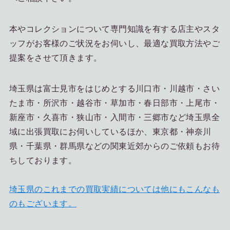
本やコレクションについて専門知識を有する店主やスタ
ッフがお客様のご状況をお伺いし、最適な買取方法やご
提案をさせて頂きます。
埼玉県は富士見市をはじめとする川口市・川越市・さい
たま市・所沢市・越谷市・草加市・春日部市・上尾市・
新座市・久喜市・狭山市・入間市・三郷市など埼玉県全
域に出張買取にお伺いしているほか、東京都・神奈川
県・千葉県・群馬県などの関東近郊からのご依頼もお待
ちしております。
埼玉県のこれまでの買取実績については他にもこんなも
のもございます。