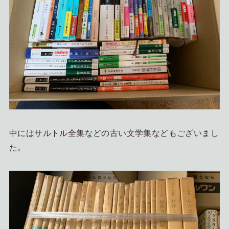
中にはサルトル全集などの古い文学集などもございまし
た。