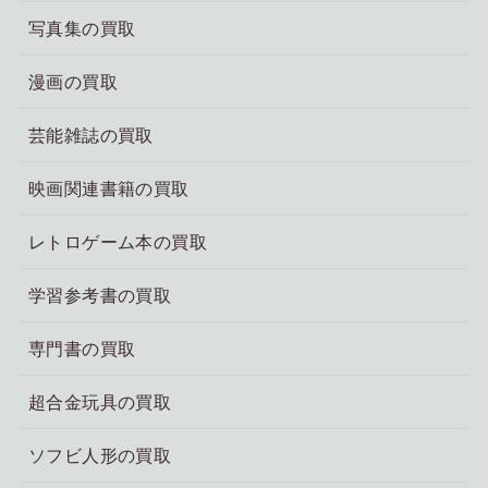
写真集の買取
漫画の買取
芸能雑誌の買取
映画関連書籍の買取
レトロゲーム本の買取
学習参考書の買取
専門書の買取
超合金玩具の買取
ソフビ人形の買取