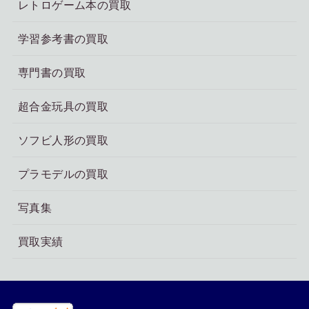
レトロゲーム本の買取
学習参考書の買取
専門書の買取
超合金玩具の買取
ソフビ人形の買取
プラモデルの買取
写真集
買取実績