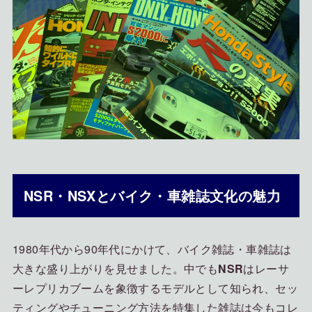
NSR・NSXとバイク・車雑誌文化の魅力
1980年代から90年代にかけて、バイク雑誌・車雑誌は
大きな盛り上がりを見せました。中でも
NSR
はレーサ
ーレプリカブームを象徴するモデルとして知られ、セッ
ティングやチューニング方法を特集した雑誌は今もコレ