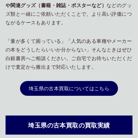
や関連グッズ（書籍・雑誌・ポスターなど）
などのグッ
ズ類と一緒にご依頼いただくことで、より高い評価につ
ながるケースもあります。
「量が多くて困っている」「人気のある車種やメーカー
の本をどうしたらいいか分からない」そんなときはぜひ
白銀書房へご相談ください。ご自宅でお待ちいただくだ
けで査定から搬出まで対応いたします。
埼玉県の古本買取についてはこちら
埼玉県の古本買取の買取実績