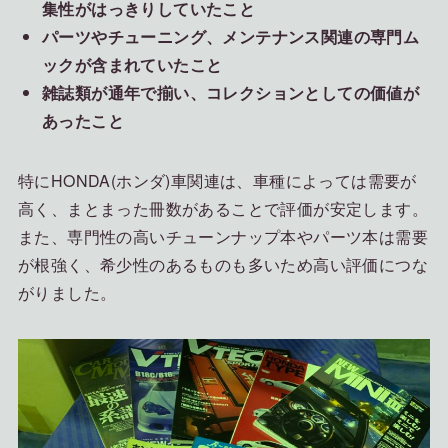
集性がはっきりしていたこと
パーツやチューニング、メンテナンス関連の専門ム
ックが含まれていたこと
雑誌類が通年で揃い、コレクションとしての価値が
あったこと
特にHONDA(ホンダ)車関連は、車種によっては需要が
高く、まとまった冊数があることで評価が安定します。
また、専門性の高いチューンナップ本やパーツ本は需要
が根強く、希少性のあるものも多いため高い評価につな
がりました。