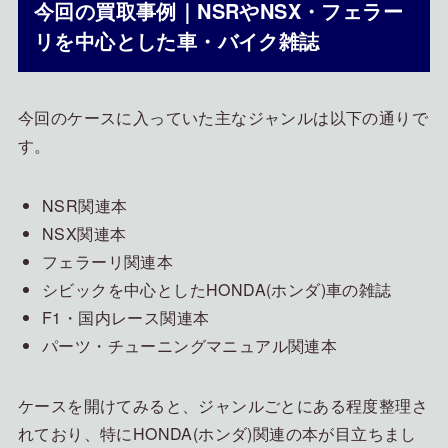
今回の買取事例｜NSRやNSX・フェラー
リを中心とした車・バイク雑誌
今回のケースに入っていた主なジャンルは以下の通りで
す。
NSR関連本
NSX関連本
フェラーリ関連本
シビックを中心としたHONDA(ホンダ)車の雑誌
F1・国内レース関連本
パーツ・チューニングマニュアル関連本
ケースを開けてみると、ジャンルごとにある程度整理さ
れており、特にHONDA(ホンダ)関連の本が目立ちまし