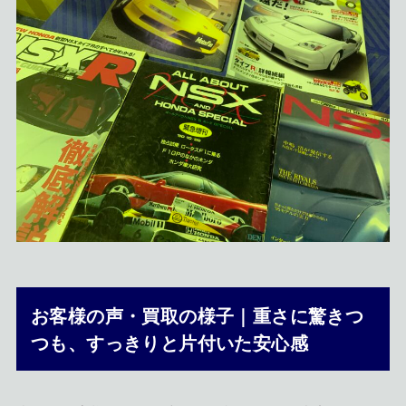
お客様の声・買取の様子｜重さに驚きつ
つも、すっきりと片付いた安心感