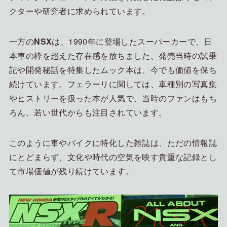
クターや研究者に求められています。
一方の
NSX
は、1990年に登場したスーパーカーで、日
本車の枠を超えた存在感を放ちました。発売当時の試乗
記や開発秘話を特集したムック本は、今でも価値を保ち
続けています。フェラーリに関しては、車種別の写真集
やヒストリーを扱った本が人気で、当時のファンはもち
ろん、若い世代からも注目されています。
このように車やバイクに特化した雑誌は、ただの情報誌
にとどまらず、文化や時代の空気を映す貴重な記録とし
て市場価値が残り続けています。