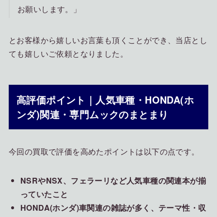
お願いします。」
とお客様から嬉しいお言葉も頂くことができ、当店とし
ても嬉しいご依頼となりました。
高評価ポイント｜人気車種・HONDA(ホ
ンダ)関連・専門ムックのまとまり
今回の買取で評価を高めたポイントは以下の点です。
NSRやNSX、フェラーリなど人気車種の関連本が揃
っていたこと
HONDA(ホンダ)車関連の雑誌が多く、テーマ性・収