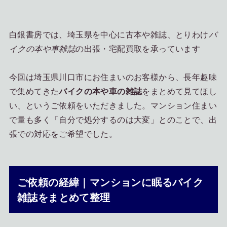
白銀書房では、埼玉県を中心に古本や雑誌、とりわけ
バ
イクの本や車雑誌
の出張・宅配買取を承っています
今回は埼玉県川口市にお住まいのお客様から、長年趣味
で集めてきた
バイクの本や車の雑誌
をまとめて見てほし
い、というご依頼をいただきました。マンション住まい
で量も多く「自分で処分するのは大変」とのことで、出
張での対応をご希望でした。
ご依頼の経緯｜マンションに眠るバイク
雑誌をまとめて整理