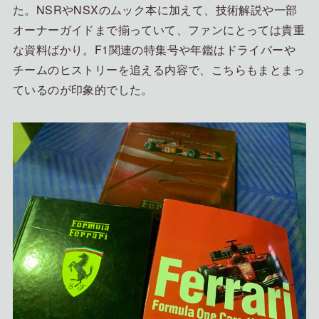
た。NSRやNSXのムック本に加えて、技術解説や一部
オーナーガイドまで揃っていて、ファンにとっては貴重
な資料ばかり。F1関連の特集号や年鑑はドライバーや
チームのヒストリーを追える内容で、こちらもまとまっ
ているのが印象的でした。