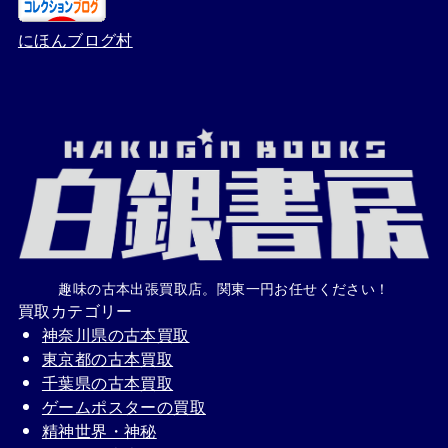
にほんブログ村
趣味の古本出張買取店。関東一円お任せください！
買取カテゴリー
神奈川県の古本買取
東京都の古本買取
千葉県の古本買取
ゲームポスターの買取
精神世界・神秘