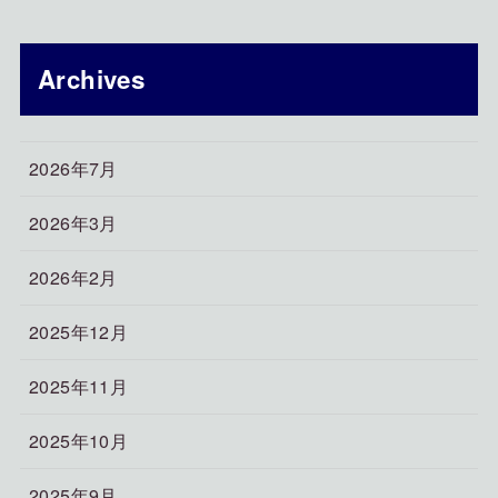
Archives
2026年7月
2026年3月
2026年2月
2025年12月
2025年11月
2025年10月
2025年9月