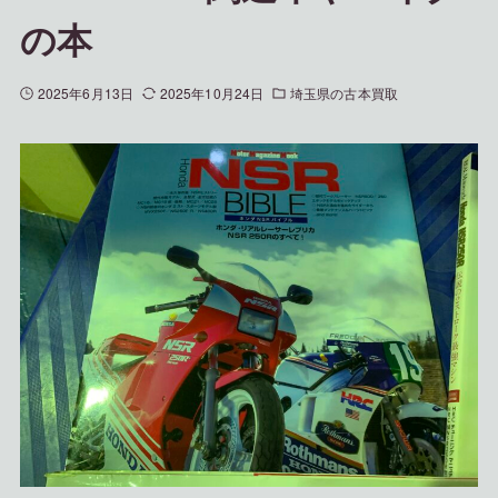
の本
2025年6月13日
2025年10月24日
埼玉県の古本買取