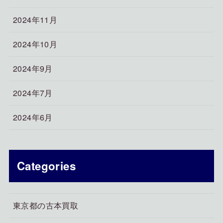
2024年11月
2024年10月
2024年9月
2024年7月
2024年6月
Categories
東京都の古本買取