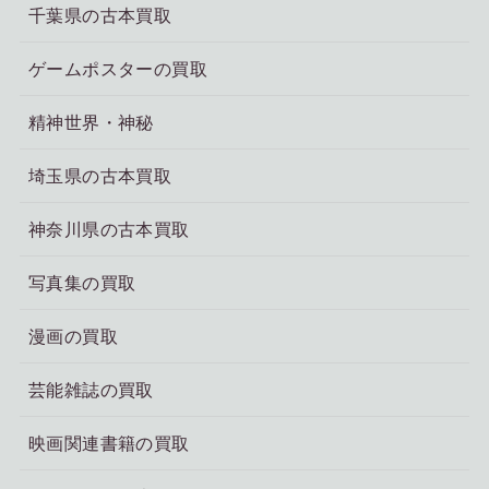
千葉県の古本買取
ゲームポスターの買取
精神世界・神秘
埼玉県の古本買取
神奈川県の古本買取
写真集の買取
漫画の買取
芸能雑誌の買取
映画関連書籍の買取