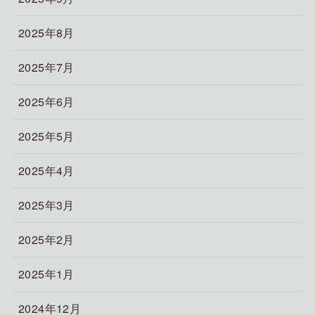
2025年8月
2025年7月
2025年6月
2025年5月
2025年4月
2025年3月
2025年2月
2025年1月
2024年12月