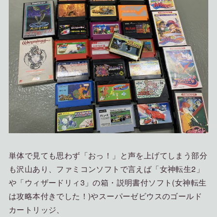
単体で見ても思わず「おっ！」と声を上げてしまう部分
も沢山あり、ファミコンソフトで言えば「女神転生2」
や「ウィザードリィ3」の箱・説明書付ソフト(女神転生
は攻略本付きでした！)やスーパーゼビウスのゴールド
カートリッジ、