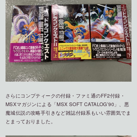
さらにコンプティークの付録・ファミ通のFF2付録・
MSXマガジンによる「MSX SOFT CATALOG’90」、悪
魔城伝説の攻略手引きなど雑誌付録系もいい雰囲気でま
とまっておりました。