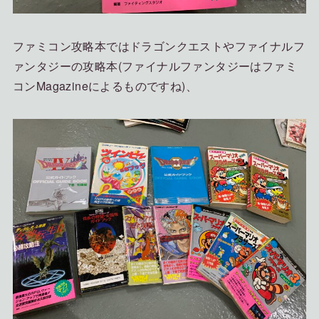
ファミコン攻略本ではドラゴンクエストやファイナルフ
ァンタジーの攻略本(ファイナルファンタジーはファミ
コンMagazineによるものですね)、