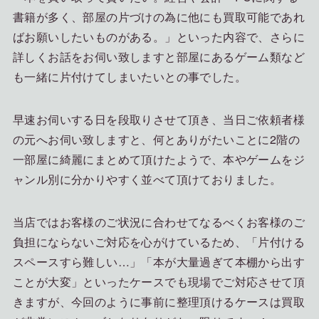
書籍が多く、部屋の片づけの為に他にも買取可能であれ
ばお願いしたいものがある。」といった内容で、さらに
詳しくお話をお伺い致しますと部屋にあるゲーム類など
も一緒に片付けてしまいたいとの事でした。
早速お伺いする日を段取りさせて頂き、当日ご依頼者様
の元へお伺い致しますと、何とありがたいことに2階の
一部屋に綺麗にまとめて頂けたようで、本やゲームをジ
ャンル別に分かりやすく並べて頂けておりました。
当店ではお客様のご状況に合わせてなるべくお客様のご
負担にならないご対応を心がけているため、「片付ける
スペースすら難しい…」「本が大量過ぎて本棚から出す
ことが大変」といったケースでも現場でご対応させて頂
きますが、今回のように事前に整理頂けるケースは買取