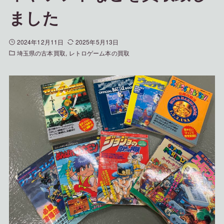
ました
2024年12月11日
2025年5月13日
埼玉県の古本買取
レトロゲーム本の買取