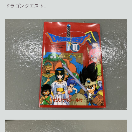
ドラゴンクエスト、