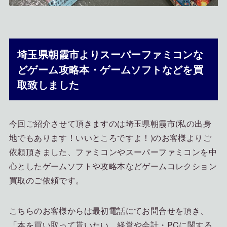
埼玉県朝霞市よりスーパーファミコンな
どゲーム攻略本・ゲームソフトなどを買
取致しました
今回ご紹介させて頂きますのは埼玉県朝霞市(私の出身
地でもあります！いいところですよ！)のお客様よりご
依頼頂きました、ファミコンやスーパーファミコンを中
心としたゲームソフトや攻略本などゲームコレクション
買取のご依頼です。
こちらのお客様からは最初電話にてお問合せを頂き、
「本を買い取って貰いたい。経営や会計・PCに関する