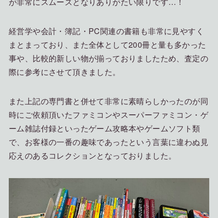
が非常にスムーズとなりありがたい限りです…！
経営学や会計・簿記・PC関連の書籍も非常に見やすく
まとまっており、また全体として200冊と量も多かった
事や、比較的新しい物が揃っておりましたため、査定の
際に参考にさせて頂きました。
また上記の専門書と併せて非常に素晴らしかったのが同
時にご依頼頂いたファミコンやスーパーファミコン・ゲ
ーム雑誌付録といったゲーム攻略本やゲームソフト類
で、お客様の一番の趣味であったという言葉に違わぬ見
応えのあるコレクションとなっておりました。