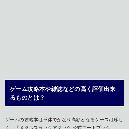
ゲーム攻略本や雑誌などの高く評価出来
るものとは？
ゲームの攻略本は単体でかなり高額となるケースは珍し
く、「メタルスラッグアタック 公式アートブック」