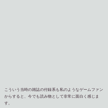
こういう当時の雑誌の付録系も私のようなゲームファン
からすると、今でも読み物として非常に面白く感じま
す。