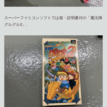
スーパーファミコンソフトでは箱・説明書付の「魔法陣
グルグル2」、