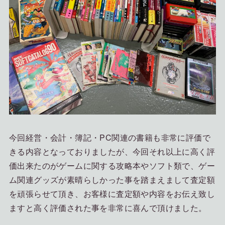
今回経営・会計・簿記・PC関連の書籍も非常に評価で
きる内容となっておりましたが、今回それ以上に高く評
価出来たのがゲームに関する攻略本やソフト類で、ゲー
ム関連グッズが素晴らしかった事を踏まえまして査定額
を頑張らせて頂き、お客様に査定額や内容をお伝え致し
ますと高く評価された事を非常に喜んで頂けました。