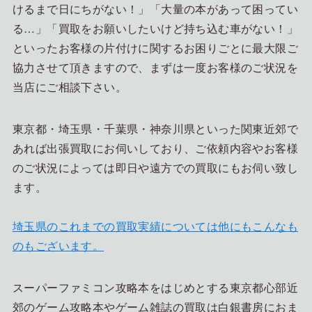
けるまで日にちがない！」「大量の本があって困ってい
る…」「買取をお願いしたいけど持ち込む車がない！」
といったお客様の片付けに関するお困りごとに最大限ご
協力させて頂きますので、まずは一度お客様のご状況を
当店にご相談下さい。
東京都・埼玉県・千葉県・神奈川県といった関東近郊で
あれば出張買取にお伺いしており、ご依頼内容やお客様
のご状況によっては即日や遠方での買取にもお伺い致し
ます。
埼玉県のこれまでの買取実績については他にもこんなも
のもございます。
スーパーファミコン攻略本をはじめとする東京都心部近
郊のゲーム攻略本やゲーム雑誌の買取は白銀書房におま