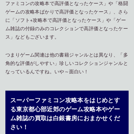
ファミコンの攻略本で高評価となったケース」や「格闘
ゲームの攻略本ばかりで高評価となったケース」、さら
に「ソフト+攻略本で高評価となったケース」や「ゲー
ム雑誌の付録のみのコレクションで高評価となったケー
ス」などもございます。
つまりゲーム関連は他の書籍ジャンルとは異なり、「多
角的な評価がしやすい」珍しいコレクションジャンルと
なっているんですね。いや～面白い！
スーパーファミコン攻略本をはじめとす
る東京都心部近郊のゲーム攻略本やゲー
ム雑誌の買取は白銀書房におまかせくだ
さい！