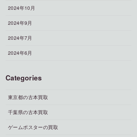
2024年10月
2024年9月
2024年7月
2024年6月
Categories
東京都の古本買取
千葉県の古本買取
ゲームポスターの買取