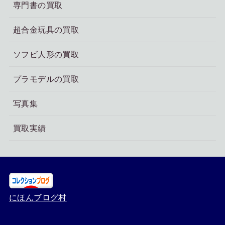
専門書の買取
超合金玩具の買取
ソフビ人形の買取
プラモデルの買取
写真集
買取実績
にほんブログ村