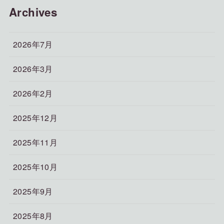
Archives
2026年7月
2026年3月
2026年2月
2025年12月
2025年11月
2025年10月
2025年9月
2025年8月