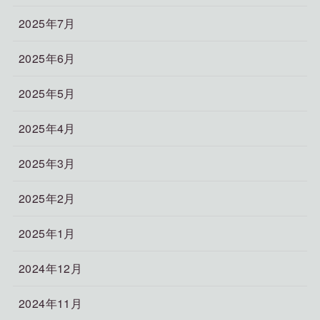
2025年7月
2025年6月
2025年5月
2025年4月
2025年3月
2025年2月
2025年1月
2024年12月
2024年11月