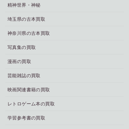
精神世界・神秘
埼玉県の古本買取
神奈川県の古本買取
写真集の買取
漫画の買取
芸能雑誌の買取
映画関連書籍の買取
レトロゲーム本の買取
学習参考書の買取