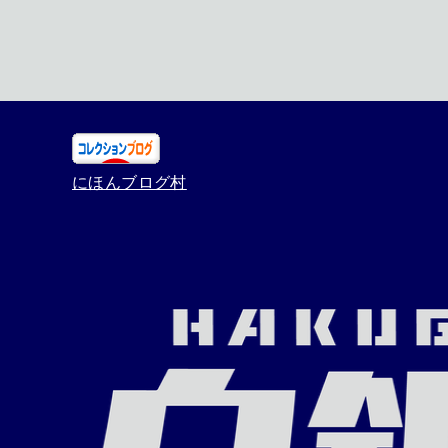
にほんブログ村