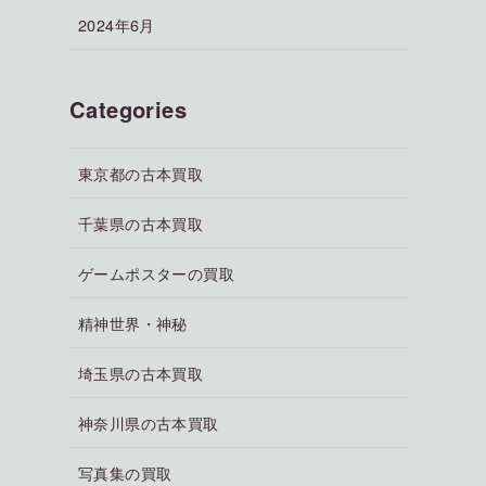
2024年6月
Categories
東京都の古本買取
千葉県の古本買取
ゲームポスターの買取
精神世界・神秘
埼玉県の古本買取
神奈川県の古本買取
写真集の買取