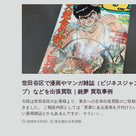
世田谷区で漫画やマンガ雑誌（ビジネスジャ
プ）などを出張買取｜銃夢 買取事例
今回は世田谷区のお客様より、東京への古本出張買取のご依頼
きました。 ご相談内容としては「実家にある漫画を片付けた
い漫画雑誌とかもあるんですが、そういっ…
2026年3月3日
東京都の古本買取