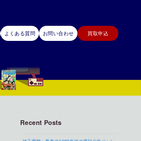
よくある質問
お問い合わせ
買取申込
Recent Posts
埼玉県鶴ヶ島市で1980年代の週刊少年ジャン