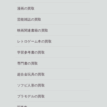
漫画の買取
芸能雑誌の買取
映画関連書籍の買取
レトロゲーム本の買取
学習参考書の買取
専門書の買取
超合金玩具の買取
ソフビ人形の買取
プラモデルの買取
写真集