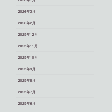
2026年3月
2026年2月
2025年12月
2025年11月
2025年10月
2025年9月
2025年8月
2025年7月
2025年6月