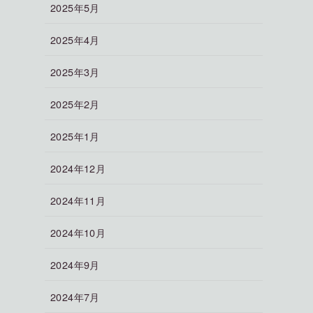
2025年5月
2025年4月
2025年3月
2025年2月
2025年1月
2024年12月
2024年11月
2024年10月
2024年9月
2024年7月