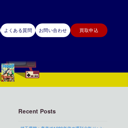
よくある質問
お問い合わせ
買取申込
Recent Posts
埼玉県鶴ヶ島市で1980年代の週刊少年ジャン