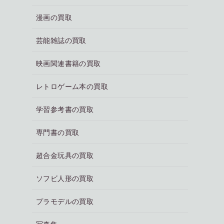
漫画の買取
芸能雑誌の買取
映画関連書籍の買取
レトロゲーム本の買取
学習参考書の買取
専門書の買取
超合金玩具の買取
ソフビ人形の買取
プラモデルの買取
写真集