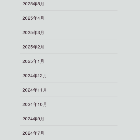
2025年5月
2025年4月
2025年3月
2025年2月
2025年1月
2024年12月
2024年11月
2024年10月
2024年9月
2024年7月