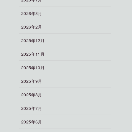
2026年3月
2026年2月
2025年12月
2025年11月
2025年10月
2025年9月
2025年8月
2025年7月
2025年6月