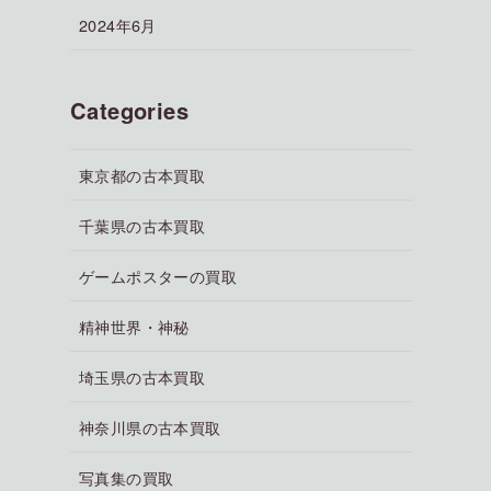
2024年6月
Categories
東京都の古本買取
千葉県の古本買取
ゲームポスターの買取
精神世界・神秘
埼玉県の古本買取
神奈川県の古本買取
写真集の買取