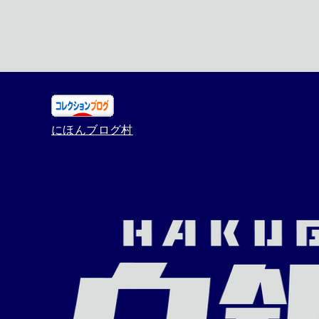
にほんブログ村