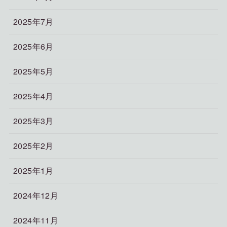
2025年7月
2025年6月
2025年5月
2025年4月
2025年3月
2025年2月
2025年1月
2024年12月
2024年11月