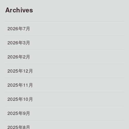
Archives
2026年7月
2026年3月
2026年2月
2025年12月
2025年11月
2025年10月
2025年9月
2025年8月