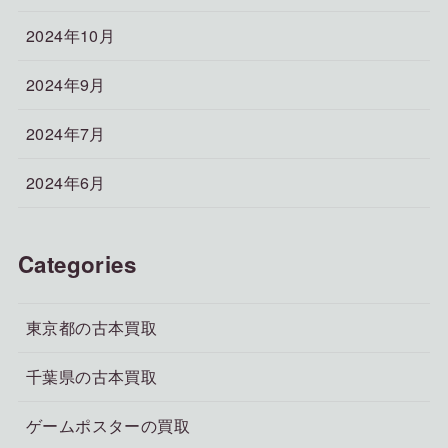
2024年10月
2024年9月
2024年7月
2024年6月
Categories
東京都の古本買取
千葉県の古本買取
ゲームポスターの買取