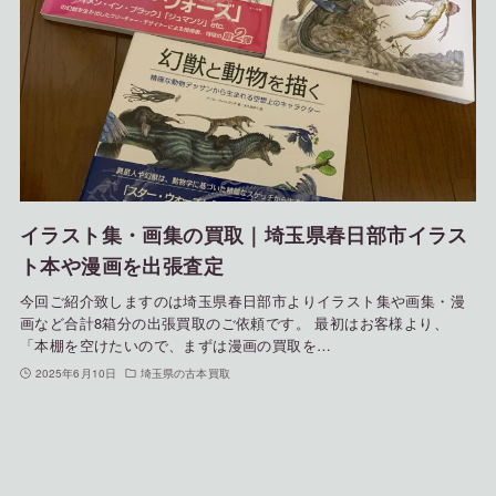
イラスト集・画集の買取｜埼玉県春日部市イラス
ト本や漫画を出張査定
今回ご紹介致しますのは埼玉県春日部市よりイラスト集や画集・漫
画など合計8箱分の出張買取のご依頼です。 最初はお客様より、
「本棚を空けたいので、まずは漫画の買取を…
2025年6月10日
埼玉県の古本買取