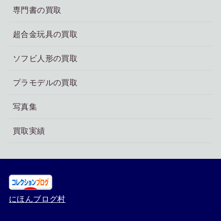
専門書の買取
超合金玩具の買取
ソフビ人形の買取
プラモデルの買取
写真集
買取実績
にほんブログ村