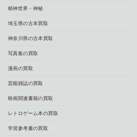
精神世界・神秘
埼玉県の古本買取
神奈川県の古本買取
写真集の買取
漫画の買取
芸能雑誌の買取
映画関連書籍の買取
レトロゲーム本の買取
学習参考書の買取