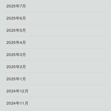
2025年7月
2025年6月
2025年5月
2025年4月
2025年3月
2025年2月
2025年1月
2024年12月
2024年11月