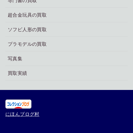
専門書の買取
超合金玩具の買取
ソフビ人形の買取
プラモデルの買取
写真集
買取実績
にほんブログ村