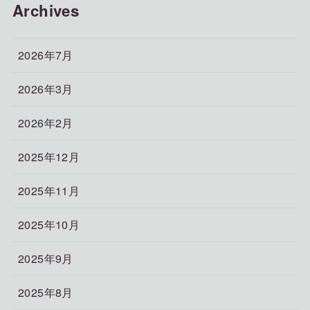
Archives
2026年7月
2026年3月
2026年2月
2025年12月
2025年11月
2025年10月
2025年9月
2025年8月