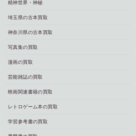
精神世界・神秘
埼玉県の古本買取
神奈川県の古本買取
写真集の買取
漫画の買取
芸能雑誌の買取
映画関連書籍の買取
レトロゲーム本の買取
学習参考書の買取