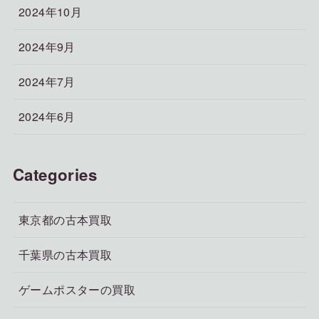
2024年10月
2024年9月
2024年7月
2024年6月
Categories
東京都の古本買取
千葉県の古本買取
ゲームポスターの買取