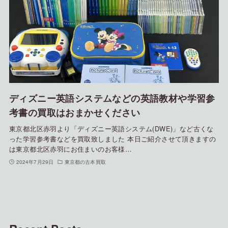
ディズニー英語システムなどの英語教材や学習参
考書の買取はおまかせください
東京都北区赤羽より「ディズニー英語システム(DWE)」など古くな
った学習参考書などを買取致しました 本日ご紹介させて頂きますの
は東京都北区赤羽にお住まいのお客様…
2024年7月29日
東京都の古本買取