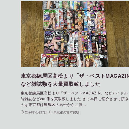
東京都練馬区高松より「ザ・ベストMAGAZI
など雑誌類を大量買取致しました
東京都練馬区高松より「ザ・ベストMAGAZIN」などアイドル
能雑誌など200冊を買取致しました さて本日ご紹介させて頂
のは東京都は練馬区の高松からご依…
2024年6月27日
東京都の古本買取