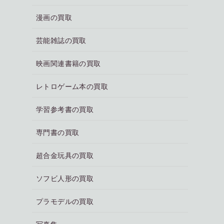
漫画の買取
芸能雑誌の買取
映画関連書籍の買取
レトロゲーム本の買取
学習参考書の買取
専門書の買取
超合金玩具の買取
ソフビ人形の買取
プラモデルの買取
写真集