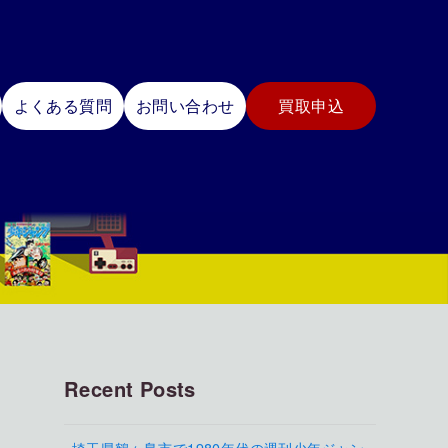
よくある質問
お問い合わせ
買取申込
Recent Posts
埼玉県鶴ヶ島市で1980年代の週刊少年ジャン