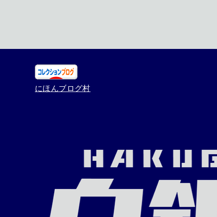
にほんブログ村