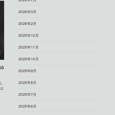
2026年3月
2026年2月
2025年12月
2025年11月
2025年10月
0
2025年9月
2025年8月
し
北は
2025年7月
2025年6月