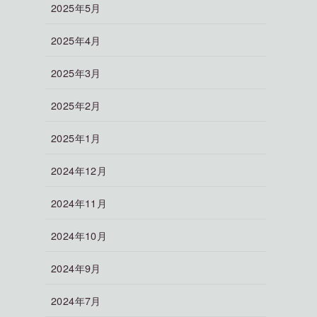
2025年5月
2025年4月
2025年3月
2025年2月
2025年1月
2024年12月
2024年11月
2024年10月
2024年9月
2024年7月