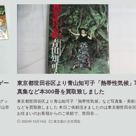
ゲー
東京都世田谷区より青山知可子「熱帯性気候」
真集など本300冊を買取致しました
グッ
東京都世田谷区より青山知可子「熱帯性気候」など写真集・美術
村山市
などを買取致しました 本日ご依頼頂きましたのは東京都世田谷
お住まいのお客様からのご依頼で、世田谷…
2024年10月14日
東京都の古本買取