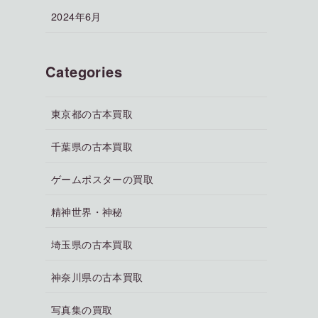
2024年6月
Categories
東京都の古本買取
千葉県の古本買取
ゲームポスターの買取
精神世界・神秘
埼玉県の古本買取
神奈川県の古本買取
写真集の買取