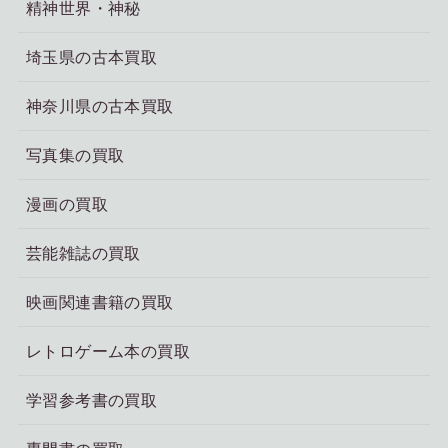
精神世界・神秘
埼玉県の古本買取
神奈川県の古本買取
写真集の買取
漫画の買取
芸能雑誌の買取
映画関連書籍の買取
レトロゲーム本の買取
学習参考書の買取