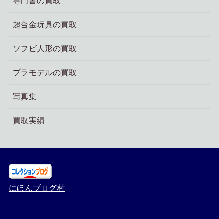
専門書の買取
超合金玩具の買取
ソフビ人形の買取
プラモデルの買取
写真集
買取実績
にほんブログ村