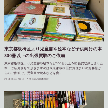
東京都板橋区より児童書や絵本など子供向けの本
300冊以上の出張買取のご依頼
東京都板橋区より児童書や絵本など300冊以上を出張買取致しました
本日ご紹介させて頂きますのは東京都板橋区にお住まいのお客様か
らのご依頼で、児童書や絵本などを含…
2025年9月6日
東京都の古本買取