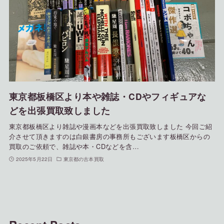
東京都板橋区より本や雑誌・CDやフィギュアな
どを出張買取致しました
東京都板橋区より雑誌や漫画本などを出張買取致しました 今回ご紹
介させて頂きますのは白銀書房の事務所もございます板橋区からの
買取のご依頼で、雑誌や本・CDなどを含…
2025年5月22日
東京都の古本買取