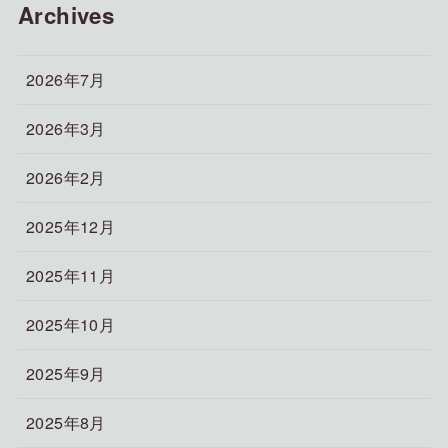
Archives
2026年7月
2026年3月
2026年2月
2025年12月
2025年11月
2025年10月
2025年9月
2025年8月