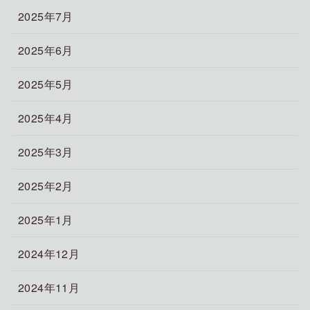
2025年7月
2025年6月
2025年5月
2025年4月
2025年3月
2025年2月
2025年1月
2024年12月
2024年11月