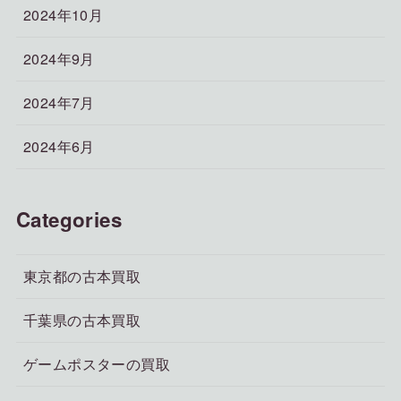
2024年10月
2024年9月
2024年7月
2024年6月
Categories
東京都の古本買取
千葉県の古本買取
ゲームポスターの買取