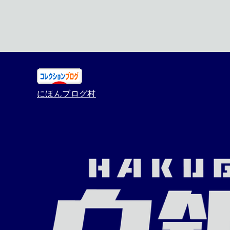
にほんブログ村