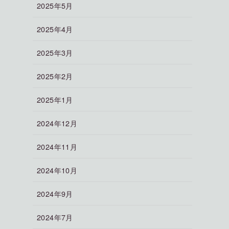
2025年5月
2025年4月
2025年3月
2025年2月
2025年1月
2024年12月
2024年11月
2024年10月
2024年9月
2024年7月