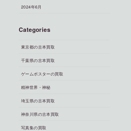
2024年6月
Categories
東京都の古本買取
千葉県の古本買取
ゲームポスターの買取
精神世界・神秘
埼玉県の古本買取
神奈川県の古本買取
写真集の買取