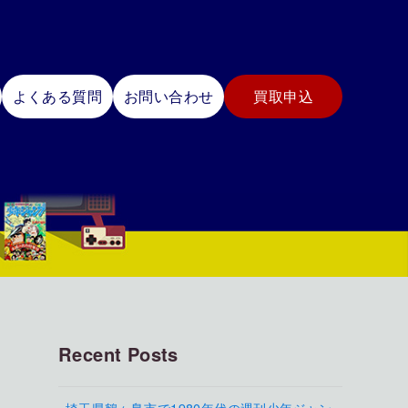
よくある質問
お問い合わせ
買取申込
Recent Posts
埼玉県鶴ヶ島市で1980年代の週刊少年ジャン