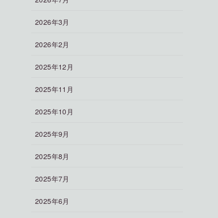
2026年3月
2026年2月
2025年12月
2025年11月
2025年10月
2025年9月
2025年8月
2025年7月
2025年6月