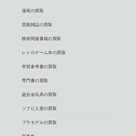
漫画の買取
芸能雑誌の買取
映画関連書籍の買取
レトロゲーム本の買取
学習参考書の買取
専門書の買取
超合金玩具の買取
ソフビ人形の買取
プラモデルの買取
写真集