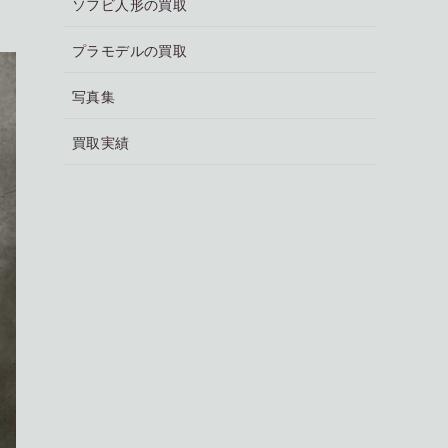
ソフビ人形の買取
プラモデルの買取
写真集
買取実績