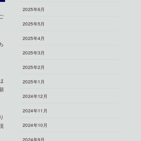
2025年6月
ご
2025年5月
2025年4月
ち
2025年3月
2025年2月
は
2025年1月
願
2024年12月
2024年11月
り
2024年10月
現
2024年9月