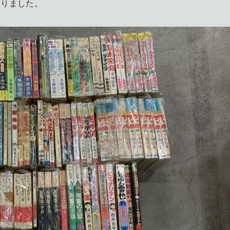
おりました。