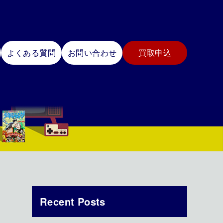
よくある質問
お問い合わせ
買取申込
Recent Posts