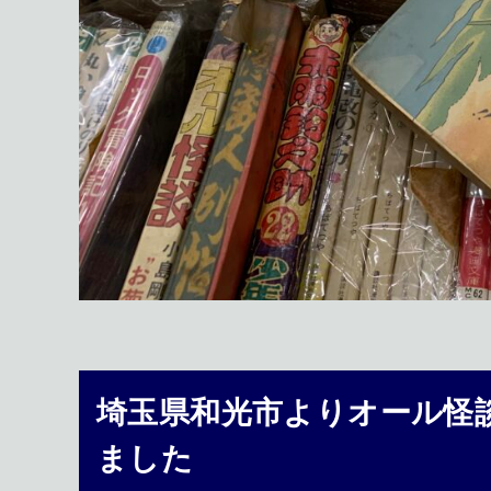
埼玉県和光市よりオール怪
ました