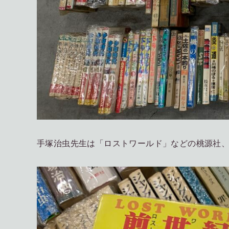
手塚治虫先生は「ロストワールド」などの桃源社