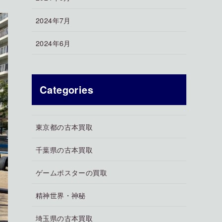
2024年7月
2024年6月
Categories
東京都の古本買取
千葉県の古本買取
ゲームポスターの買取
精神世界・神秘
埼玉県の古本買取