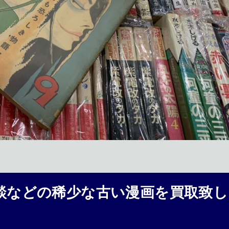
談などの稀少な古い漫画を買取致し