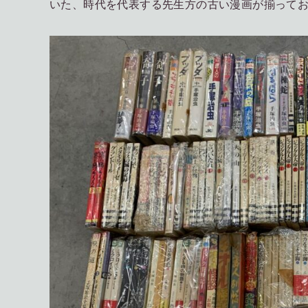
いた、時代を代表する先生方の古い漫画が揃って