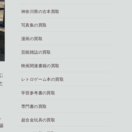
神奈川県の古本買取
写真集の買取
漫画の買取
芸能雑誌の買取
映画関連書籍の買取
じ
レトロゲーム本の買取
と
学習参考書の買取
専門書の買取
し
超合金玩具の買取
築