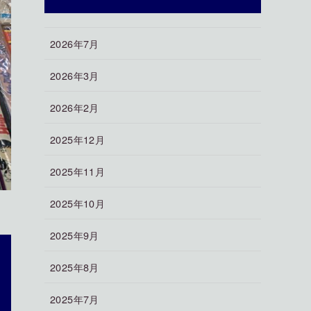
2026年7月
2026年3月
2026年2月
2025年12月
2025年11月
2025年10月
2025年9月
2025年8月
2025年7月