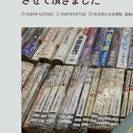
2024年12月26日
2025年5月13日
埼玉県の古本買取
漫画