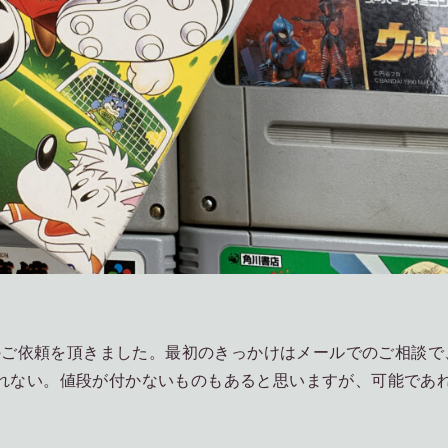
のご依頼を頂きました。最初のきっかけはメールでのご相談で
られない。値段が付かないものもあると思いますが、可能であ