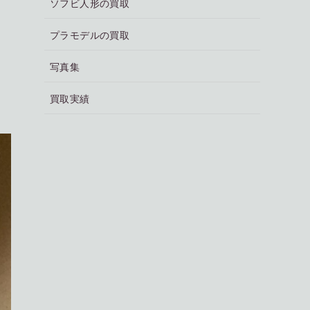
ソフビ人形の買取
プラモデルの買取
写真集
買取実績