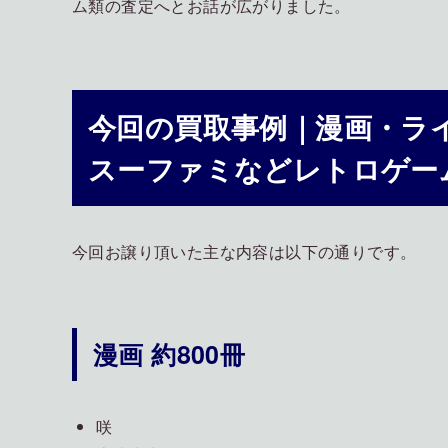
ム類の査定へとお話が広がりました。
今回の買取事例｜漫画・ラ
スーファミなどレトロゲー
今回お譲り頂いた主な内容は以下の通りです。
漫画 約800冊
咲