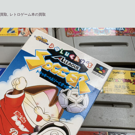
の買取
レトロゲーム本の買取