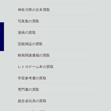
神奈川県の古本買取
写真集の買取
漫画の買取
芸能雑誌の買取
映画関連書籍の買取
レトロゲーム本の買取
学習参考書の買取
専門書の買取
超合金玩具の買取