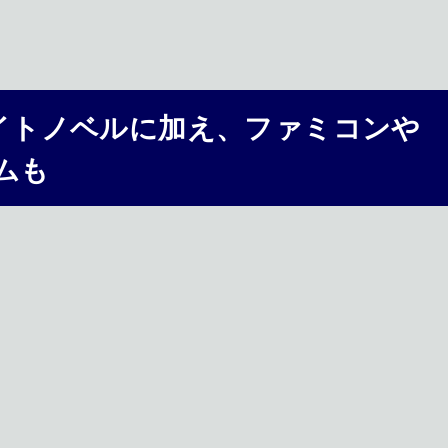
イトノベルに加え、ファミコンや
ムも