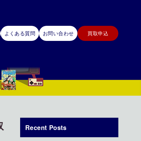
よくある質問
お問い合わせ
買取申込
取
Recent Posts