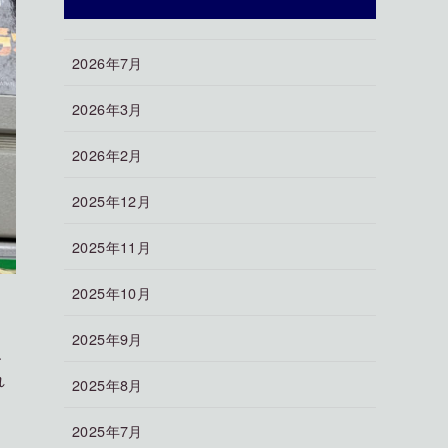
2026年7月
2026年3月
2026年2月
2025年12月
2025年11月
2025年10月
2025年9月
、
れ
2025年8月
2025年7月