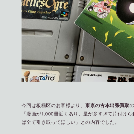
今回は板橋区のお客様より、
東京の古本出張買取
「漫画が1,000冊近くあり、量が多すぎて片付け
ば全て引き取ってほしい」との内容でした。