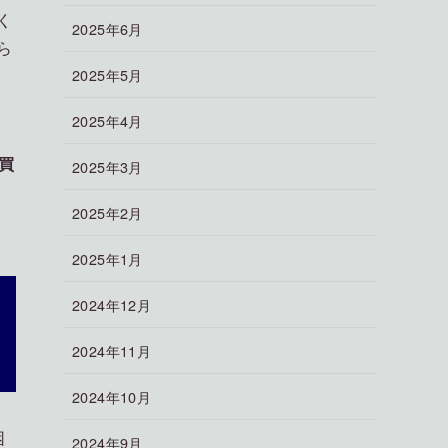
く
2025年6月
ら
2025年5月
2025年4月
買
2025年3月
2025年2月
2025年1月
2024年12月
2024年11月
2024年10月
困
2024年9月