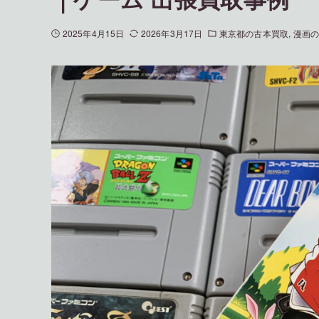
2025年4月15日
2026年3月17日
東京都の古本買取
漫画