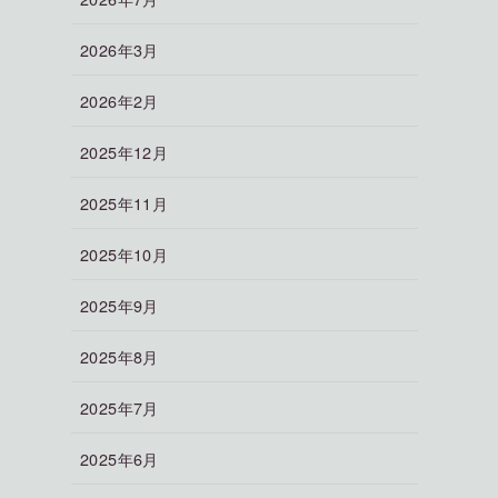
2026年3月
2026年2月
2025年12月
2025年11月
2025年10月
2025年9月
2025年8月
2025年7月
2025年6月