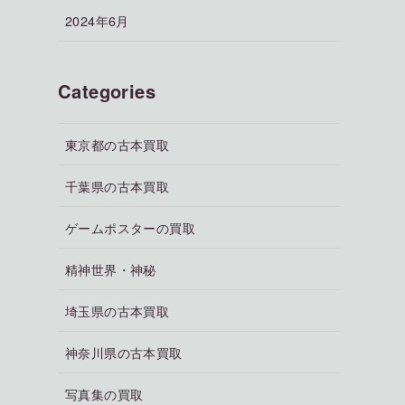
2024年6月
Categories
東京都の古本買取
千葉県の古本買取
ゲームポスターの買取
精神世界・神秘
埼玉県の古本買取
神奈川県の古本買取
写真集の買取