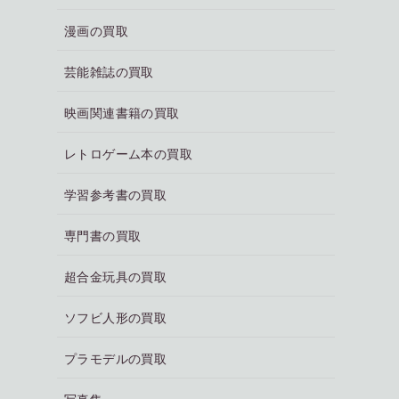
漫画の買取
芸能雑誌の買取
映画関連書籍の買取
レトロゲーム本の買取
学習参考書の買取
専門書の買取
超合金玩具の買取
ソフビ人形の買取
プラモデルの買取
写真集