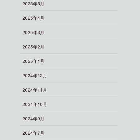
2025年5月
2025年4月
2025年3月
2025年2月
2025年1月
2024年12月
2024年11月
2024年10月
2024年9月
2024年7月