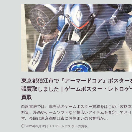
東京都狛江市で『アーマードコア』ポスター
張買取しました｜ゲームポスター・レトロゲ
買取
白銀書房では、非売品のゲームポスター買取をはじめ、攻略本
料集、漫画やゲームソフトなど幅広いアイテムを査定しており
す。今回は東京都狛江市にお住まいのお客様か…
2025年5月12日
ゲームポスターの買取