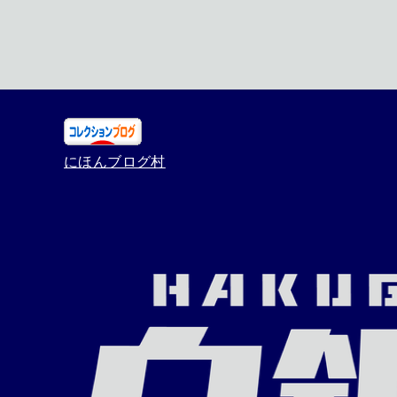
にほんブログ村