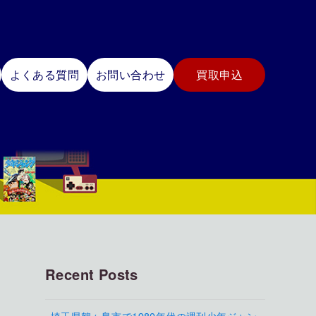
よくある質問
お問い合わせ
買取申込
Recent Posts
埼玉県鶴ヶ島市で1980年代の週刊少年ジャン