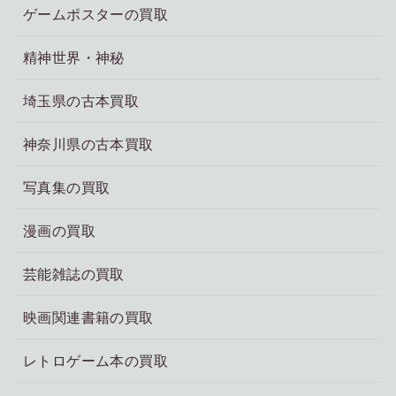
ゲームポスターの買取
精神世界・神秘
埼玉県の古本買取
神奈川県の古本買取
写真集の買取
漫画の買取
芸能雑誌の買取
映画関連書籍の買取
レトロゲーム本の買取