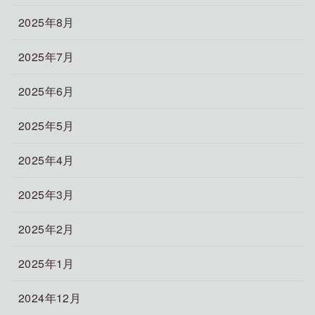
2025年8月
2025年7月
2025年6月
2025年5月
2025年4月
2025年3月
2025年2月
2025年1月
2024年12月