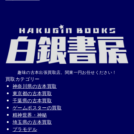
趣味の古本出張買取店。関東一円お任せください！
買取カテゴリー
神奈川県の古本買取
東京都の古本買取
千葉県の古本買取
ゲームポスターの買取
精神世界・神秘
埼玉県の古本買取
プラモデル