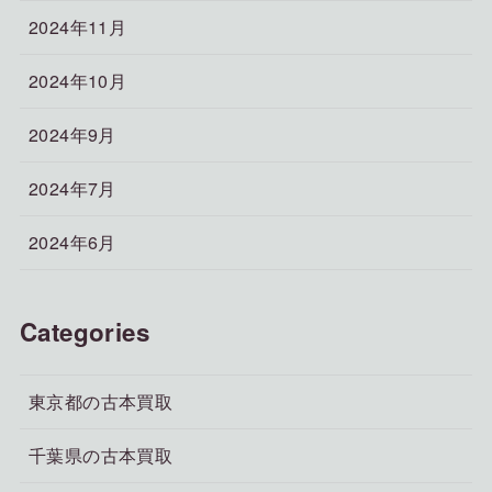
2024年11月
2024年10月
2024年9月
2024年7月
2024年6月
Categories
東京都の古本買取
千葉県の古本買取