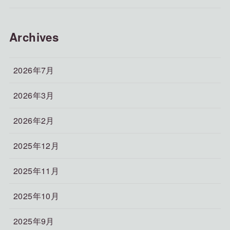
Archives
2026年7月
2026年3月
2026年2月
2025年12月
2025年11月
2025年10月
2025年9月