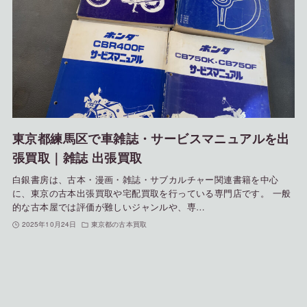
東京都練馬区で車雑誌・サービスマニュアルを出
張買取｜雑誌 出張買取
白銀書房は、古本・漫画・雑誌・サブカルチャー関連書籍を中心
に、東京の古本出張買取や宅配買取を行っている専門店です。 一般
的な古本屋では評価が難しいジャンルや、専…
2025年10月24日
東京都の古本買取