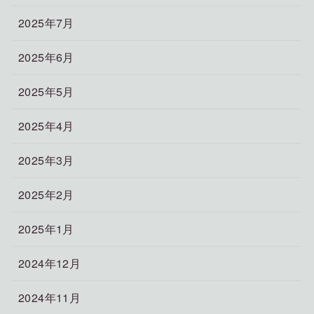
2025年7月
2025年6月
2025年5月
2025年4月
2025年3月
2025年2月
2025年1月
2024年12月
2024年11月