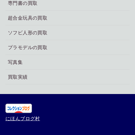
専門書の買取
超合金玩具の買取
ソフビ人形の買取
プラモデルの買取
写真集
買取実績
にほんブログ村