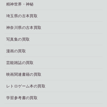
精神世界・神秘
埼玉県の古本買取
神奈川県の古本買取
写真集の買取
漫画の買取
芸能雑誌の買取
映画関連書籍の買取
レトロゲーム本の買取
学習参考書の買取