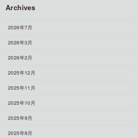
Archives
2026年7月
2026年3月
2026年2月
2025年12月
2025年11月
2025年10月
2025年9月
2025年8月