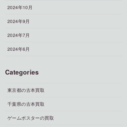
2024年10月
2024年9月
2024年7月
2024年6月
Categories
東京都の古本買取
千葉県の古本買取
ゲームポスターの買取