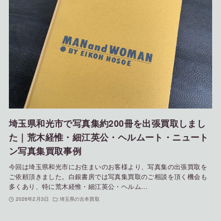
埼玉県和光市で写真集約200冊を出張買取しまし
た｜荒木経惟・細江英公・ヘルムート・ニュート
ン写真集買取事例
今回は埼玉県和光市にお住まいのお客様より、写真集の出張買取を
ご依頼頂きました。白銀書房では写真集買取のご相談を頂く機会も
多くあり、特に荒木経惟・細江英公・ヘルム…
2026年2月3日
埼玉県の古本買取