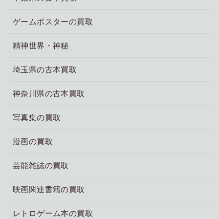
ゲームポスターの買取
精神世界・神秘
埼玉県の古本買取
神奈川県の古本買取
写真集の買取
漫画の買取
芸能雑誌の買取
映画関連書籍の買取
レトロゲーム本の買取