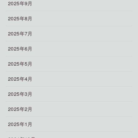
2025年9月
2025年8月
2025年7月
2025年6月
2025年5月
2025年4月
2025年3月
2025年2月
2025年1月