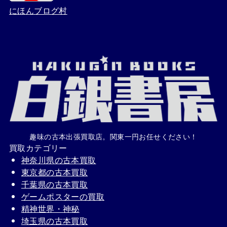
にほんブログ村
趣味の古本出張買取店。関東一円お任せください！
買取カテゴリー
神奈川県の古本買取
東京都の古本買取
千葉県の古本買取
ゲームポスターの買取
精神世界・神秘
埼玉県の古本買取