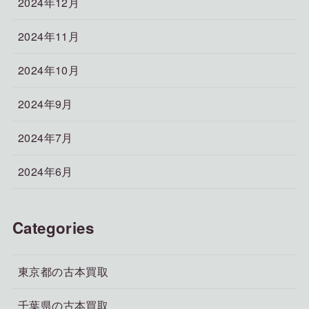
2024年12月
2024年11月
2024年10月
2024年9月
2024年7月
2024年6月
Categories
東京都の古本買取
千葉県の古本買取