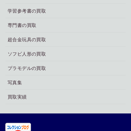
学習参考書の買取
専門書の買取
超合金玩具の買取
ソフビ人形の買取
プラモデルの買取
写真集
買取実績