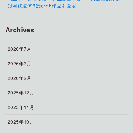
銀河鉄道999ほかSF作品も査定
Archives
2026年7月
2026年3月
2026年2月
2025年12月
2025年11月
2025年10月