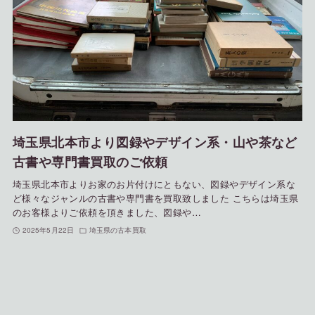
埼玉県北本市より図録やデザイン系・山や茶など
古書や専門書買取のご依頼
埼玉県北本市よりお家のお片付けにともない、図録やデザイン系な
ど様々なジャンルの古書や専門書を買取致しました こちらは埼玉県
のお客様よりご依頼を頂きました、図録や…
2025年5月22日
埼玉県の古本買取