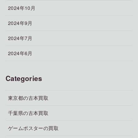
2024年10月
2024年9月
2024年7月
2024年6月
Categories
東京都の古本買取
千葉県の古本買取
ゲームポスターの買取