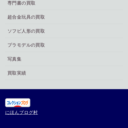
専門書の買取
超合金玩具の買取
ソフビ人形の買取
プラモデルの買取
写真集
買取実績
にほんブログ村