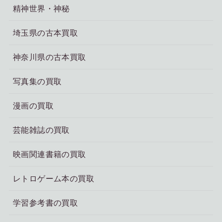
精神世界・神秘
埼玉県の古本買取
神奈川県の古本買取
写真集の買取
漫画の買取
芸能雑誌の買取
映画関連書籍の買取
レトロゲーム本の買取
学習参考書の買取