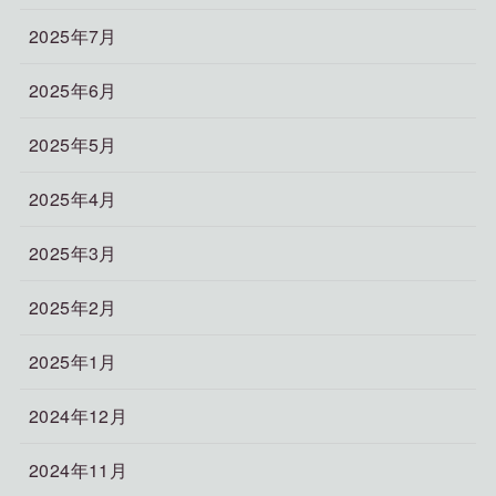
2025年7月
2025年6月
2025年5月
2025年4月
2025年3月
2025年2月
2025年1月
2024年12月
2024年11月