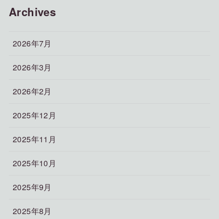
Archives
2026年7月
2026年3月
2026年2月
2025年12月
2025年11月
2025年10月
2025年9月
2025年8月