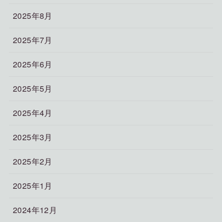
2025年8月
2025年7月
2025年6月
2025年5月
2025年4月
2025年3月
2025年2月
2025年1月
2024年12月