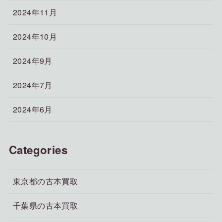
2024年11月
2024年10月
2024年9月
2024年7月
2024年6月
Categories
東京都の古本買取
千葉県の古本買取