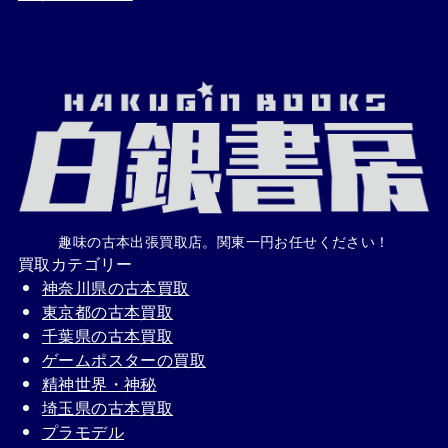
趣味の古本出張買取店。関東一円お任せください！
買取カテゴリー
神奈川県の古本買取
東京都の古本買取
千葉県の古本買取
ゲームポスターの買取
精神世界・神秘
埼玉県の古本買取
プラモデル