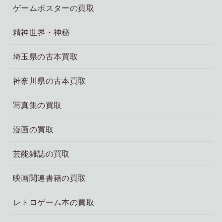
ゲームポスターの買取
精神世界・神秘
埼玉県の古本買取
神奈川県の古本買取
写真集の買取
漫画の買取
芸能雑誌の買取
映画関連書籍の買取
レトロゲーム本の買取