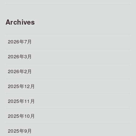
Archives
2026年7月
2026年3月
2026年2月
2025年12月
2025年11月
2025年10月
2025年9月