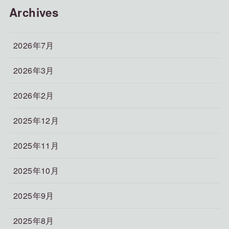
Archives
2026年7月
2026年3月
2026年2月
2025年12月
2025年11月
2025年10月
2025年9月
2025年8月