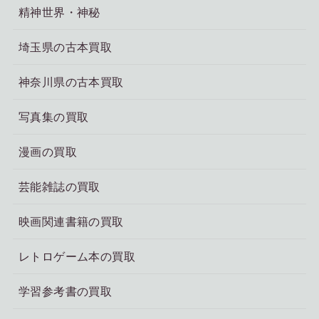
精神世界・神秘
埼玉県の古本買取
神奈川県の古本買取
写真集の買取
漫画の買取
芸能雑誌の買取
映画関連書籍の買取
レトロゲーム本の買取
学習参考書の買取