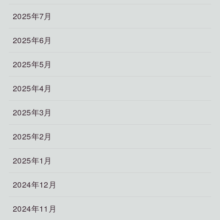
2025年7月
2025年6月
2025年5月
2025年4月
2025年3月
2025年2月
2025年1月
2024年12月
2024年11月