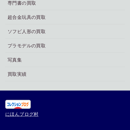
専門書の買取
超合金玩具の買取
ソフビ人形の買取
プラモデルの買取
写真集
買取実績
にほんブログ村