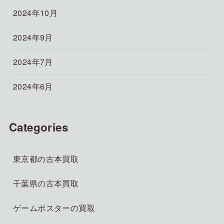
2024年10月
2024年9月
2024年7月
2024年6月
Categories
東京都の古本買取
千葉県の古本買取
ゲームポスターの買取