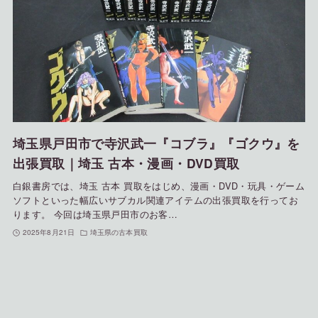
埼玉県戸田市で寺沢武一『コブラ』『ゴクウ』を
出張買取｜埼玉 古本・漫画・DVD買取
白銀書房では、埼玉 古本 買取をはじめ、漫画・DVD・玩具・ゲーム
ソフトといった幅広いサブカル関連アイテムの出張買取を行ってお
ります。 今回は埼玉県戸田市のお客…
2025年8月21日
埼玉県の古本買取