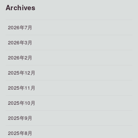
Archives
2026年7月
2026年3月
2026年2月
2025年12月
2025年11月
2025年10月
2025年9月
2025年8月