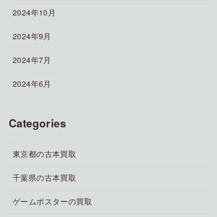
2024年10月
2024年9月
2024年7月
2024年6月
Categories
東京都の古本買取
千葉県の古本買取
ゲームポスターの買取