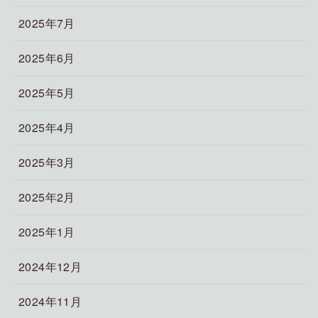
2025年7月
2025年6月
2025年5月
2025年4月
2025年3月
2025年2月
2025年1月
2024年12月
2024年11月