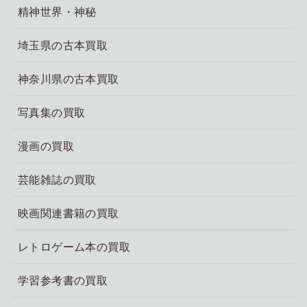
精神世界・神秘
埼玉県の古本買取
神奈川県の古本買取
写真集の買取
漫画の買取
芸能雑誌の買取
映画関連書籍の買取
レトロゲーム本の買取
学習参考書の買取