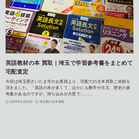
英語教材の本 買取｜埼玉で学習参考書をまとめて
宅配査定
今回は埼玉県さいたま市のお客様より、宅配での古本買取ご依頼を
頂きました。「英語の本が多くて、ほかにも数学や古文、歴史の参
考書があるのですが、持ち込みが大変で………
2025年6月20日
埼玉県の古本買取