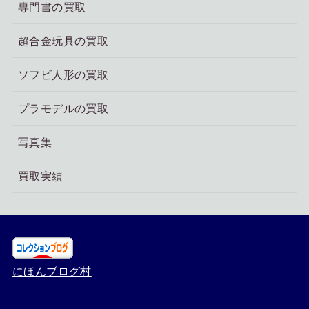
専門書の買取
超合金玩具の買取
ソフビ人形の買取
プラモデルの買取
写真集
買取実績
にほんブログ村