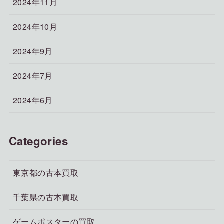
2024年11月
2024年10月
2024年9月
2024年7月
2024年6月
Categories
東京都の古本買取
千葉県の古本買取
ゲームポスターの買取