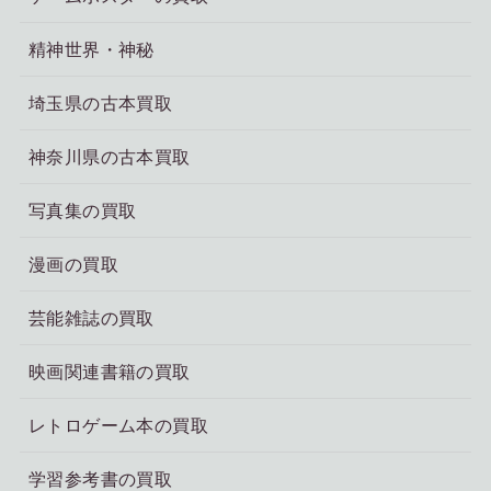
精神世界・神秘
埼玉県の古本買取
神奈川県の古本買取
写真集の買取
漫画の買取
芸能雑誌の買取
映画関連書籍の買取
レトロゲーム本の買取
学習参考書の買取