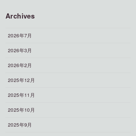
Archives
2026年7月
2026年3月
2026年2月
2025年12月
2025年11月
2025年10月
2025年9月