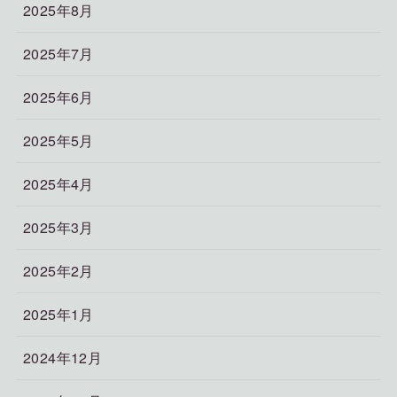
2025年8月
2025年7月
2025年6月
2025年5月
2025年4月
2025年3月
2025年2月
2025年1月
2024年12月