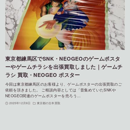
東京都練馬区でSNK・NEOGEOのゲームポスタ
ーやゲームチラシを出張買取しました｜ゲームチ
ラシ 買取・NEOGEO ポスター
今回は東京都練馬区のお客様より、ゲームポスターの出張買取のご
依頼を頂きました。 ご相談内容としては「昔集めていたSNKや
NEOGEO関連のゲームポスターを売ろう…
2025年12月9日
東京都の古本買取