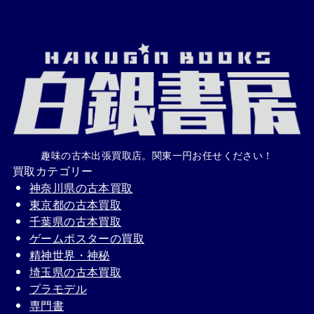
趣味の古本出張買取店。関東一円お任せください！
買取カテゴリー
神奈川県の古本買取
東京都の古本買取
千葉県の古本買取
ゲームポスターの買取
精神世界・神秘
埼玉県の古本買取
プラモデル
専門書